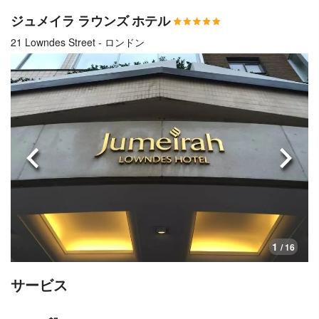
ジュメイラ ラウンズ ホテル
21 Lowndes Street - ロンドン
前へ
次へ
1
/ 16
サービス