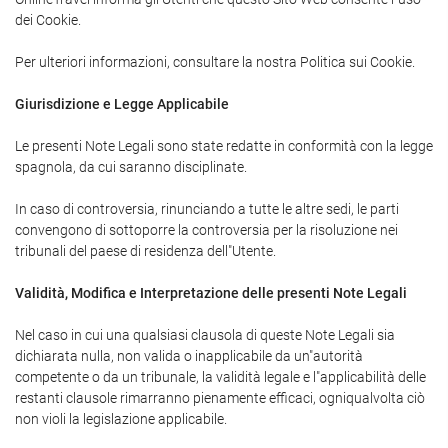
dei Cookie.
Per ulteriori informazioni, consultare la nostra Politica sui Cookie.
Giurisdizione e Legge Applicabile
Le presenti Note Legali sono state redatte in conformità con la legge
spagnola, da cui saranno disciplinate.
In caso di controversia, rinunciando a tutte le altre sedi, le parti
convengono di sottoporre la controversia per la risoluzione nei
tribunali del paese di residenza dell"Utente.
Validità, Modifica e Interpretazione delle presenti Note Legali
Nel caso in cui una qualsiasi clausola di queste Note Legali sia
dichiarata nulla, non valida o inapplicabile da un"autorità
competente o da un tribunale, la validità legale e l"applicabilità delle
restanti clausole rimarranno pienamente efficaci, ogniqualvolta ciò
non violi la legislazione applicabile.