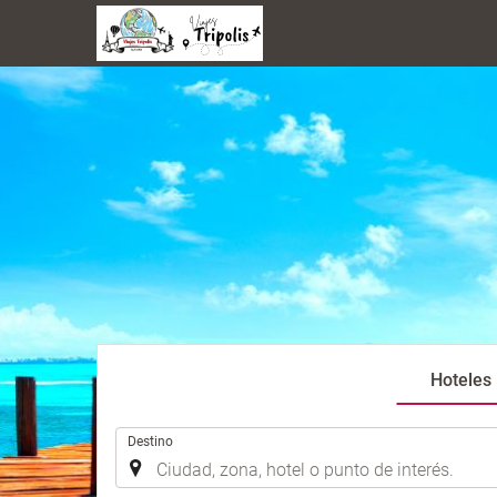
Hoteles
.
Destino