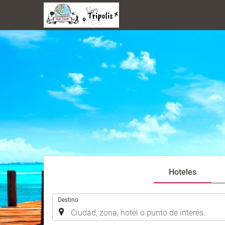
Hoteles
.
Destino