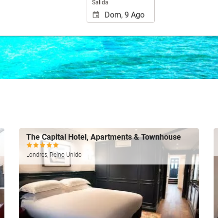
Salida
The Capital Hotel, Apartments & Townhouse
Londres, Reino Unido