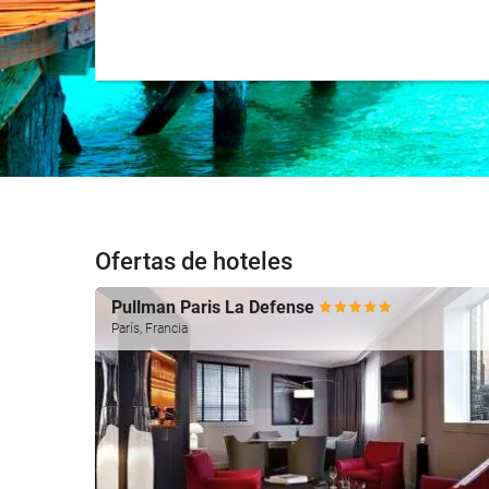
Ofertas de hoteles
Pullman Paris La Defense
París, Francia