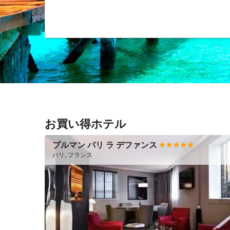
お買い得ホテル
プルマン パリ ラ デファンス
パリ, フランス