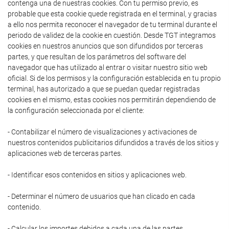
contenga una de nuestras cookies. Con tu permiso previo, es
probable que esta cookie quede registrada en el terminal, y gracias
a ello nos permita reconocer el navegador de tu terminal durante el
periodo de validez de la cookie en cuestión. Desde TGT integramos
cookies en nuestros anuncios que son difundidos por terceras
partes, y que resultan de los parámetros del software del
navegador que has utilizado al entrar o visitar nuestro sitio web
oficial. Si de los permisos y la configuración establecida en tu propio
terminal, has autorizado a que se puedan quedar registradas
cookies en el mismo, estas cookies nos permitirán dependiendo de
la configuración seleccionada por el cliente:
- Contabilizar el número de visualizaciones y activaciones de
nuestros contenidos publicitarios difundidos a través de los sitios y
aplicaciones web de terceras partes.
- Identificar esos contenidos en sitios y aplicaciones web.
- Determinar el número de usuarios que han clicado en cada
contenido.
- Calcular los importes debidos a cada una de las partes