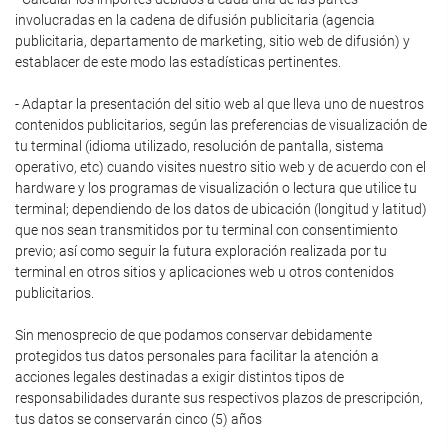
involucradas en la cadena de difusión publicitaria (agencia
publicitaria, departamento de marketing, sitio web de difusión) y
establacer de este modo las estadísticas pertinentes.
- Adaptar la presentación del sitio web al que lleva uno de nuestros
contenidos publicitarios, según las preferencias de visualización de
tu terminal (idioma utilizado, resolución de pantalla, sistema
operativo, etc) cuando visites nuestro sitio web y de acuerdo con el
hardware y los programas de visualización o lectura que utilice tu
terminal; dependiendo de los datos de ubicación (longitud y latitud)
que nos sean transmitidos por tu terminal con consentimiento
previo; así como seguir la futura exploración realizada por tu
terminal en otros sitios y aplicaciones web u otros contenidos
publicitarios.
Sin menosprecio de que podamos conservar debidamente
protegidos tus datos personales para facilitar la atención a
acciones legales destinadas a exigir distintos tipos de
responsabilidades durante sus respectivos plazos de prescripción,
tus datos se conservarán cinco (5) años