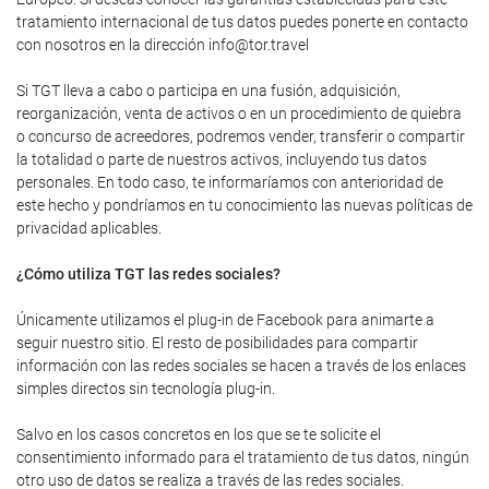
tratamiento internacional de tus datos puedes ponerte en contacto
con nosotros en la dirección info@tor.travel
Si TGT lleva a cabo o participa en una fusión, adquisición,
reorganización, venta de activos o en un procedimiento de quiebra
o concurso de acreedores, podremos vender, transferir o compartir
la totalidad o parte de nuestros activos, incluyendo tus datos
personales. En todo caso, te informaríamos con anterioridad de
este hecho y pondríamos en tu conocimiento las nuevas políticas de
privacidad aplicables.
¿Cómo utiliza TGT las redes sociales?
Únicamente utilizamos el plug-in de Facebook para animarte a
seguir nuestro sitio. El resto de posibilidades para compartir
información con las redes sociales se hacen a través de los enlaces
simples directos sin tecnología plug-in.
Salvo en los casos concretos en los que se te solicite el
consentimiento informado para el tratamiento de tus datos, ningún
otro uso de datos se realiza a través de las redes sociales.