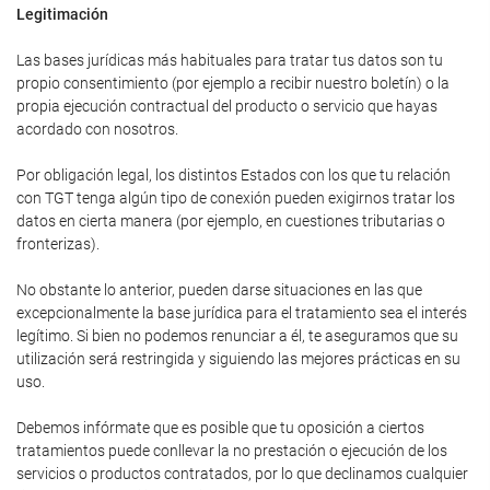
Legitimación
Las bases jurídicas más habituales para tratar tus datos son tu
propio consentimiento (por ejemplo a recibir nuestro boletín) o la
propia ejecución contractual del producto o servicio que hayas
acordado con nosotros.
Por obligación legal, los distintos Estados con los que tu relación
con TGT tenga algún tipo de conexión pueden exigirnos tratar los
datos en cierta manera (por ejemplo, en cuestiones tributarias o
fronterizas).
No obstante lo anterior, pueden darse situaciones en las que
excepcionalmente la base jurídica para el tratamiento sea el interés
legítimo. Si bien no podemos renunciar a él, te aseguramos que su
utilización será restringida y siguiendo las mejores prácticas en su
uso.
Debemos infórmate que es posible que tu oposición a ciertos
tratamientos puede conllevar la no prestación o ejecución de los
servicios o productos contratados, por lo que declinamos cualquier