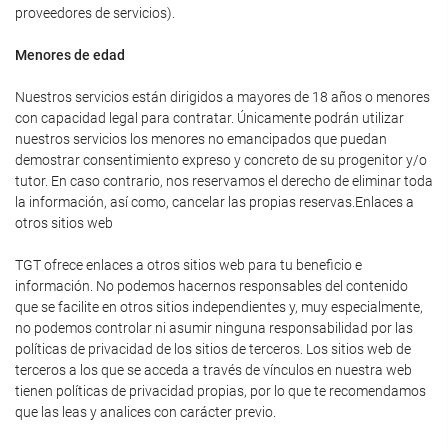
proveedores de servicios).
Menores de edad
Nuestros servicios están dirigidos a mayores de 18 años o menores
con capacidad legal para contratar. Únicamente podrán utilizar
nuestros servicios los menores no emancipados que puedan
demostrar consentimiento expreso y concreto de su progenitor y/o
tutor. En caso contrario, nos reservamos el derecho de eliminar toda
la información, así como, cancelar las propias reservas.Enlaces a
otros sitios web
TGT ofrece enlaces a otros sitios web para tu beneficio e
información. No podemos hacernos responsables del contenido
que se facilite en otros sitios independientes y, muy especialmente,
no podemos controlar ni asumir ninguna responsabilidad por las
políticas de privacidad de los sitios de terceros. Los sitios web de
terceros a los que se acceda a través de vínculos en nuestra web
tienen políticas de privacidad propias, por lo que te recomendamos
que las leas y analices con carácter previo.