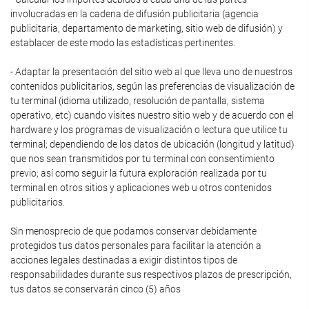
involucradas en la cadena de difusión publicitaria (agencia
publicitaria, departamento de marketing, sitio web de difusión) y
establacer de este modo las estadísticas pertinentes.
- Adaptar la presentación del sitio web al que lleva uno de nuestros
contenidos publicitarios, según las preferencias de visualización de
tu terminal (idioma utilizado, resolución de pantalla, sistema
operativo, etc) cuando visites nuestro sitio web y de acuerdo con el
hardware y los programas de visualización o lectura que utilice tu
terminal; dependiendo de los datos de ubicación (longitud y latitud)
que nos sean transmitidos por tu terminal con consentimiento
previo; así como seguir la futura exploración realizada por tu
terminal en otros sitios y aplicaciones web u otros contenidos
publicitarios.
Sin menosprecio de que podamos conservar debidamente
protegidos tus datos personales para facilitar la atención a
acciones legales destinadas a exigir distintos tipos de
responsabilidades durante sus respectivos plazos de prescripción,
tus datos se conservarán cinco (5) años