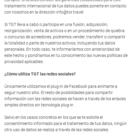
tratamiento internacional de tus datos puedes ponerte en contacto
con nosotros en la dirección info@tor.travel
Si TGT lleva a cabo o participa en una fusión, adquisición,
reorganización, venta de activos o en un procedimiento de quiebra
o concurso de acreedores, podremos vender, transferir o compartir
la totalidad o parte de nuestros activos, incluyendo tus datos
personales. En todo caso, te informaríamos con anterioridad de
este hecho y pondríamos en tu conocimiento las nuevas políticas de
privacidad aplicables.
¿Cómo utiliza TGT las redes sociales?
Únicamente utilizamos el plug-in de Facebook para animarte a
seguir nuestro sitio. El resto de posibilidades para compartir
información con las redes sociales se hacen a través de los enlaces
simples directos sin tecnología plug-in.
Salvo en los casos concretos en los que se te solicite el
consentimiento informado para el tratamiento de tus datos, ningún
otro uso de datos se realiza a través de las redes sociales.