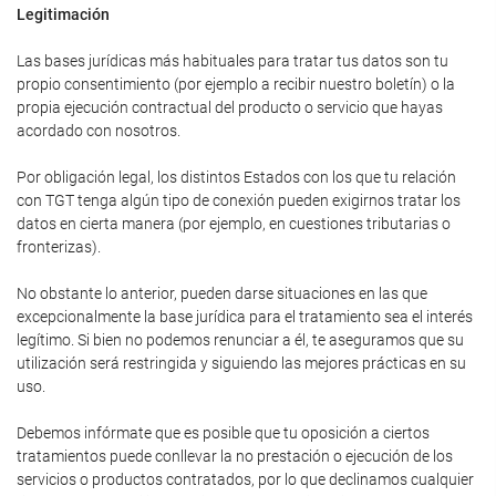
Legitimación
Las bases jurídicas más habituales para tratar tus datos son tu
propio consentimiento (por ejemplo a recibir nuestro boletín) o la
propia ejecución contractual del producto o servicio que hayas
acordado con nosotros.
Por obligación legal, los distintos Estados con los que tu relación
con TGT tenga algún tipo de conexión pueden exigirnos tratar los
datos en cierta manera (por ejemplo, en cuestiones tributarias o
fronterizas).
No obstante lo anterior, pueden darse situaciones en las que
excepcionalmente la base jurídica para el tratamiento sea el interés
legítimo. Si bien no podemos renunciar a él, te aseguramos que su
utilización será restringida y siguiendo las mejores prácticas en su
uso.
Debemos infórmate que es posible que tu oposición a ciertos
tratamientos puede conllevar la no prestación o ejecución de los
servicios o productos contratados, por lo que declinamos cualquier