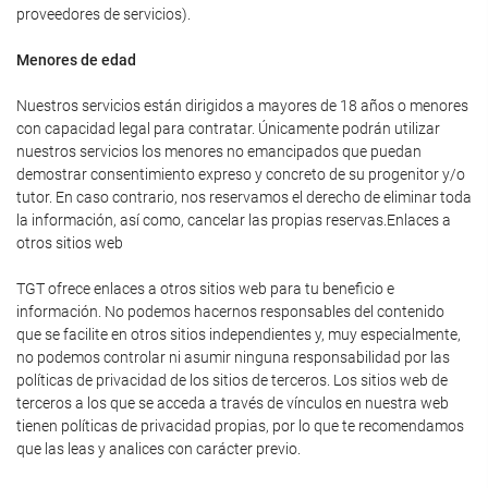
proveedores de servicios).
Menores de edad
Nuestros servicios están dirigidos a mayores de 18 años o menores
con capacidad legal para contratar. Únicamente podrán utilizar
nuestros servicios los menores no emancipados que puedan
demostrar consentimiento expreso y concreto de su progenitor y/o
tutor. En caso contrario, nos reservamos el derecho de eliminar toda
la información, así como, cancelar las propias reservas.Enlaces a
otros sitios web
TGT ofrece enlaces a otros sitios web para tu beneficio e
información. No podemos hacernos responsables del contenido
que se facilite en otros sitios independientes y, muy especialmente,
no podemos controlar ni asumir ninguna responsabilidad por las
políticas de privacidad de los sitios de terceros. Los sitios web de
terceros a los que se acceda a través de vínculos en nuestra web
tienen políticas de privacidad propias, por lo que te recomendamos
que las leas y analices con carácter previo.