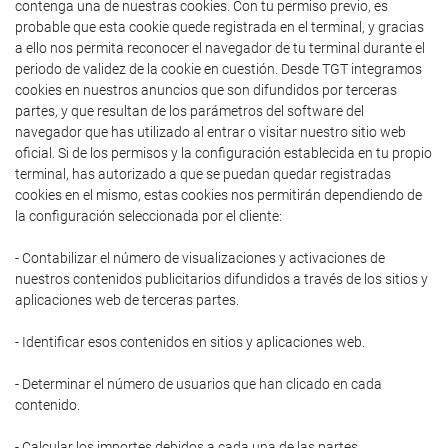
contenga una de nuestras cookies. Con tu permiso previo, es
probable que esta cookie quede registrada en el terminal, y gracias
a ello nos permita reconocer el navegador de tu terminal durante el
periodo de validez de la cookie en cuestión. Desde TGT integramos
cookies en nuestros anuncios que son difundidos por terceras
partes, y que resultan de los parámetros del software del
navegador que has utilizado al entrar o visitar nuestro sitio web
oficial. Si de los permisos y la configuración establecida en tu propio
terminal, has autorizado a que se puedan quedar registradas
cookies en el mismo, estas cookies nos permitirán dependiendo de
la configuración seleccionada por el cliente:
- Contabilizar el número de visualizaciones y activaciones de
nuestros contenidos publicitarios difundidos a través de los sitios y
aplicaciones web de terceras partes.
- Identificar esos contenidos en sitios y aplicaciones web.
- Determinar el número de usuarios que han clicado en cada
contenido.
- Calcular los importes debidos a cada una de las partes